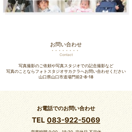
お問い合わせ
Contact
写真撮影のご依頼や写真スタジオでの記念撮影など
写真のことならフォトスタジオサカクラへお問い合わせください
山口県山口市道場門前2-8-18
お電話でのお問い合わせ
TEL
083-922-5069
営業時間 9:00～18:30 定休日 不定休