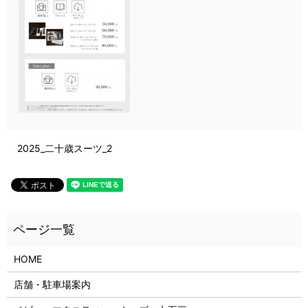
2025_二十歳スーツ_2
HOME
店舗・駐車場案内