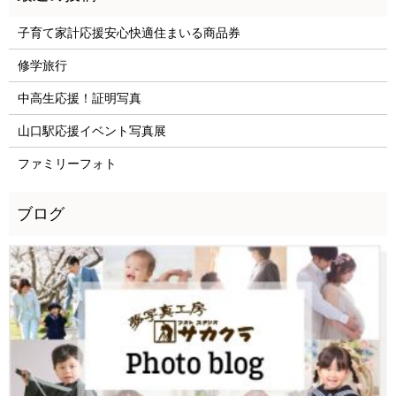
子育て家計応援安心快適住まいる商品券
修学旅行
中高生応援！証明写真
山口駅応援イベント写真展
ファミリーフォト