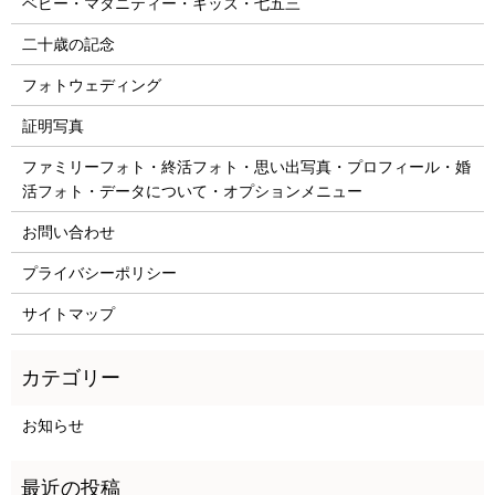
ベビー・マタニティー・キッズ・七五三
二十歳の記念
フォトウェディング
証明写真
ファミリーフォト・終活フォト・思い出写真・プロフィール・婚
活フォト・データについて・オプションメニュー
お問い合わせ
プライバシーポリシー
サイトマップ
お知らせ