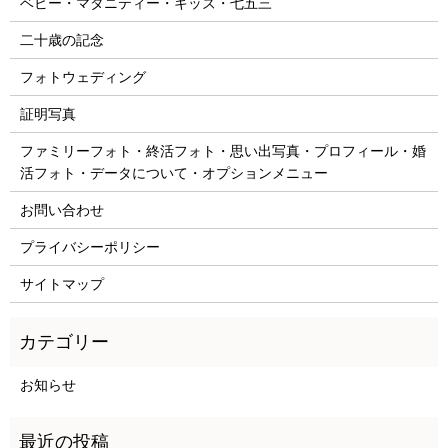
ベビー・マタニティー・キッズ・七五三
二十歳の記念
フォトウェディング
証明写真
ファミリーフォト・終活フォト・思い出写真・プロフィール・婚
活フォト・データについて・オプションメニュー
お問い合わせ
プライバシーポリシー
サイトマップ
お知らせ