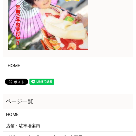
HOME
HOME
店舗・駐車場案内