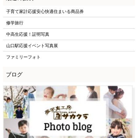
子育て家計応援安心快適住まいる商品券
修学旅行
中高生応援！証明写真
山口駅応援イベント写真展
ファミリーフォト