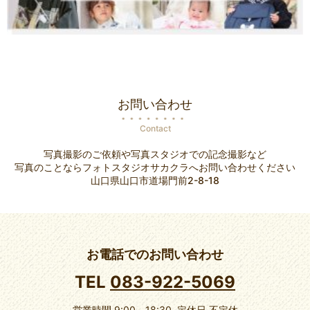
お問い合わせ
Contact
写真撮影のご依頼や写真スタジオでの記念撮影など
写真のことならフォトスタジオサカクラへお問い合わせください
山口県山口市道場門前2-8-18
お電話でのお問い合わせ
TEL
083-922-5069
営業時間 9:00～18:30 定休日 不定休