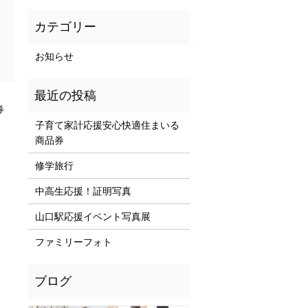
お知らせ
券
子育て家計応援安心快適住まいる
商品券
修学旅行
中高生応援！証明写真
山口駅応援イベント写真展
ファミリーフォト