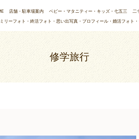
ME
店舗・駐車場案内
ベビー・マタニティー・キッズ・七五三
二
ミリーフォト・終活フォト・思い出写真・プロフィール・婚活フォト・
修学旅行