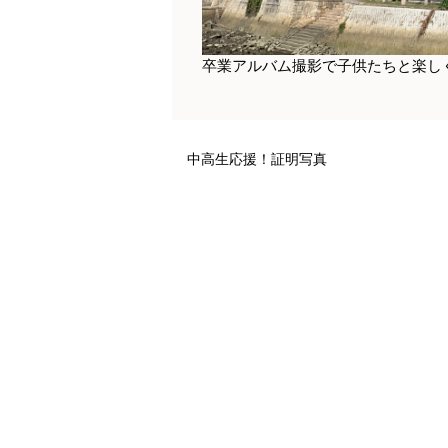
卒業アルバム撮影で子供たちと楽し
中高生応援！証明写真