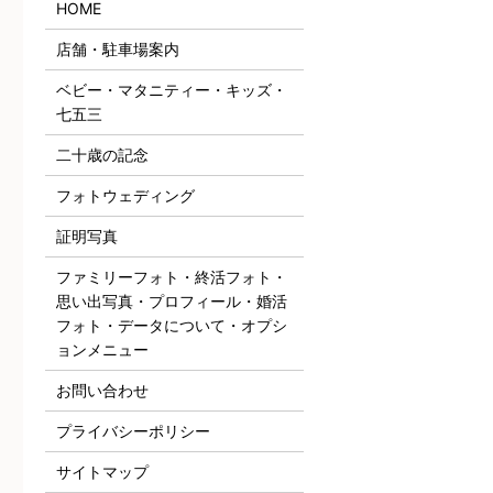
HOME
店舗・駐車場案内
ベビー・マタニティー・キッズ・
七五三
二十歳の記念
フォトウェディング
証明写真
ファミリーフォト・終活フォト・
思い出写真・プロフィール・婚活
フォト・データについて・オプシ
ョンメニュー
お問い合わせ
プライバシーポリシー
サイトマップ