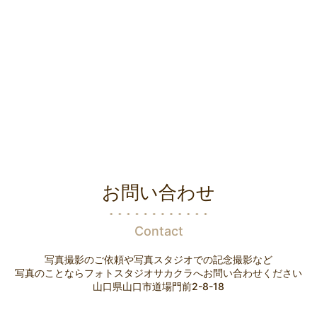
お問い合わせ
Contact
写真撮影のご依頼や写真スタジオでの記念撮影など
写真のことならフォトスタジオサカクラへお問い合わせください
山口県山口市道場門前2-8-18