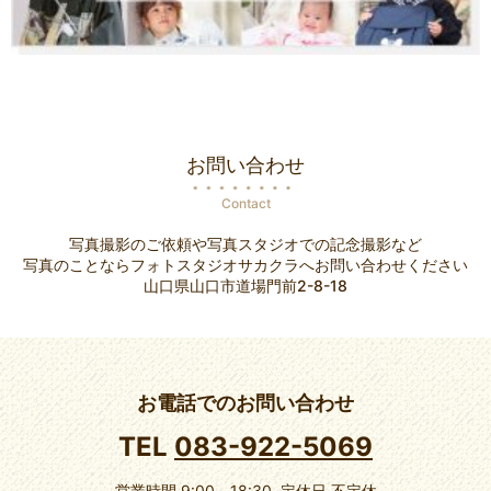
お問い合わせ
Contact
写真撮影のご依頼や写真スタジオでの記念撮影など
写真のことならフォトスタジオサカクラへお問い合わせください
山口県山口市道場門前2-8-18
お電話でのお問い合わせ
TEL
083-922-5069
営業時間 9:00～18:30 定休日 不定休