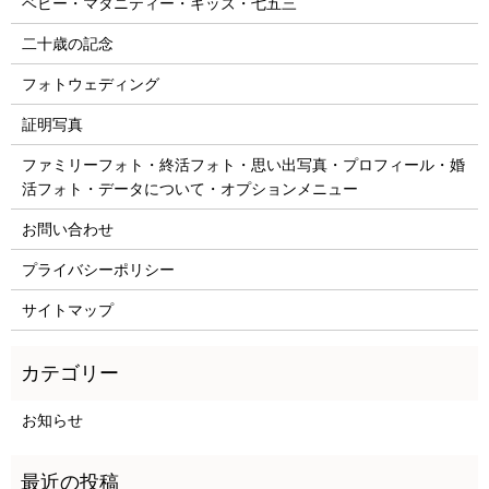
ベビー・マタニティー・キッズ・七五三
二十歳の記念
フォトウェディング
証明写真
ファミリーフォト・終活フォト・思い出写真・プロフィール・婚
活フォト・データについて・オプションメニュー
お問い合わせ
プライバシーポリシー
サイトマップ
お知らせ