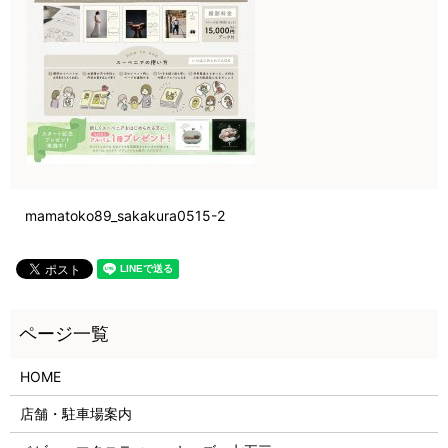
mamatoko89_sakakura0515-2
HOME
店舗・駐車場案内