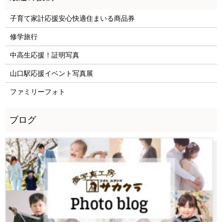
子育て家計応援安心快適住まいる商品券
修学旅行
中高生応援！証明写真
山口駅応援イベント写真展
ファミリーフォト