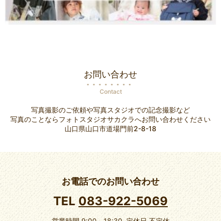
お問い合わせ
Contact
写真撮影のご依頼や写真スタジオでの記念撮影など
写真のことならフォトスタジオサカクラへお問い合わせください
山口県山口市道場門前2-8-18
お電話でのお問い合わせ
TEL
083-922-5069
営業時間 9:00～18:30 定休日 不定休