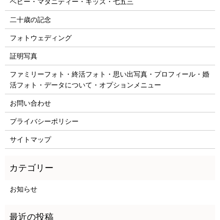
ベビー・マタニティー・キッズ・七五三
二十歳の記念
フォトウェディング
証明写真
ファミリーフォト・終活フォト・思い出写真・プロフィール・婚
活フォト・データについて・オプションメニュー
お問い合わせ
プライバシーポリシー
サイトマップ
お知らせ