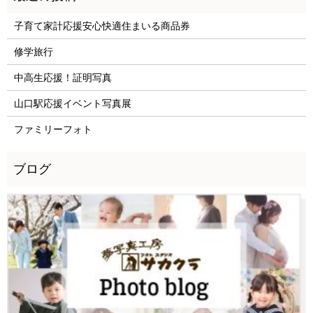
子育て家計応援安心快適住まいる商品券
修学旅行
中高生応援！証明写真
山口駅応援イベント写真展
ファミリーフォト