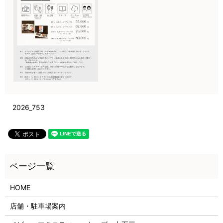
2026_753
HOME
店舗・駐車場案内