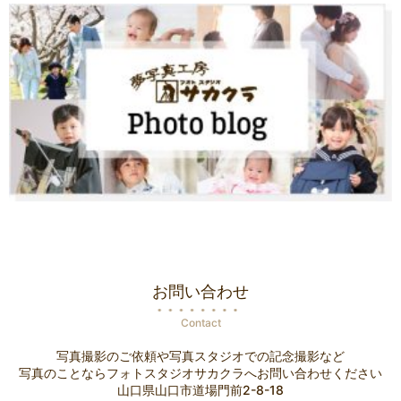
お問い合わせ
Contact
写真撮影のご依頼や写真スタジオでの記念撮影など
写真のことならフォトスタジオサカクラへお問い合わせください
山口県山口市道場門前2-8-18