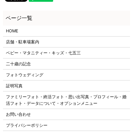
HOME
店舗・駐車場案内
ベビー・マタニティー・キッズ・七五三
二十歳の記念
フォトウェディング
証明写真
ファミリーフォト・終活フォト・思い出写真・プロフィール・婚
活フォト・データについて・オプションメニュー
お問い合わせ
プライバシーポリシー