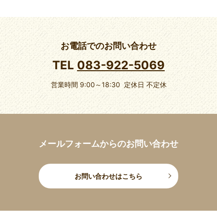
お電話でのお問い合わせ
TEL
083-922-5069
営業時間 9:00～18:30 定休日 不定休
メールフォームからのお問い合わせ
お問い合わせはこちら