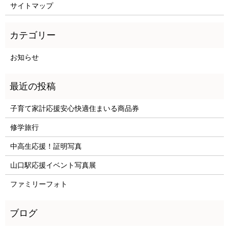
サイトマップ
お知らせ
子育て家計応援安心快適住まいる商品券
修学旅行
中高生応援！証明写真
山口駅応援イベント写真展
ファミリーフォト